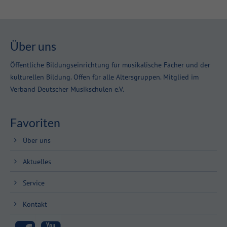
Über uns
Öffentliche Bildungseinrichtung für musikalische Fächer und der
kulturellen Bildung. Offen für alle Altersgruppen. Mitglied im
Verband Deutscher Musikschulen e.V.
Favoriten
Über uns
Aktuelles
Service
Kontakt