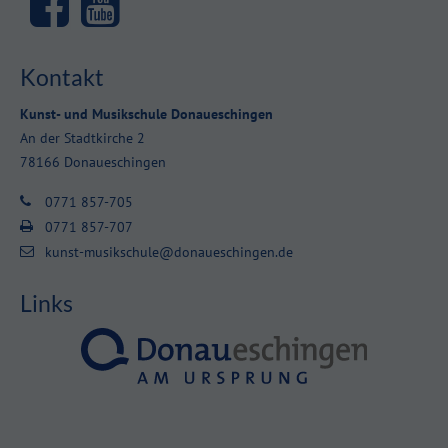
Kontakt
Kunst- und Musikschule Donaueschingen
An der Stadtkirche 2
78166 Donaueschingen
0771 857-705
0771 857-707
kunst-musikschule@donaueschingen.de
Links