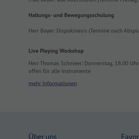
Haltungs- und Bewegungsschulung
Herr Bayer: Dispokinesis (Termine nach Abspr
Live Playing Workshop
Herr Thomas Schmeer: Donnerstag, 18.00 Uhr
offen für alle Instrumente
mehr Informationen
Über uns
Favor