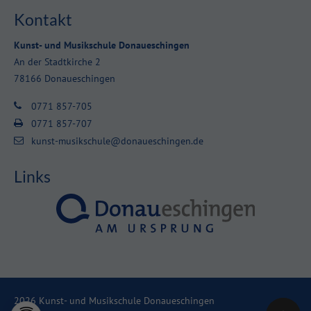
Kontakt
Kunst- und Musikschule Donaueschingen
An der Stadtkirche 2
78166 Donaueschingen
0771 857-705
0771 857-707
kunst-musikschule@donaueschingen.de
Links
2026 Kunst- und Musikschule Donaueschingen