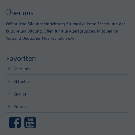
Über uns
Öffentliche Bildungseinrichtung für musikalische Fächer und der
kulturellen Bildung. Offen für alle Altersgruppen. Mitglied im
Verband Deutscher Musikschulen e.V.
Favoriten
Über uns
Aktuelles
Service
Kontakt