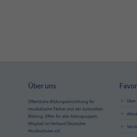
Über uns
Favor
Über
Öffentliche Bildungseinrichtung für
musikalische Fächer und der kulturellen
Aktue
Bildung. Offen für alle Altersgruppen.
Mitglied im Verband Deutscher
Servi
Musikschulen e.V.