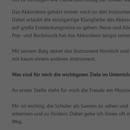
Das Akkordeon gehört immer noch zu den Instrumen
Dabei erlaubt die einzigartige Klangfarbe des Akkor
auf große Entdeckungsreise zu gehen: Neue und Alte 
Pop- und Rockmusik hat das Akkordeon längst seine
Mit seinem Balg atmet das Instrument förmlich und
mit kaum einem anderen Instrument.
Was sind für mich die wichtigsten Ziele im Unterrich
An erster Stelle steht für mich die Freude am Musiz
Mir ist wichtig, die Schüler als Ganzes zu sehen un
erkennen und zu fördern. Dabei gebe ich ihnen oft e
Weg.